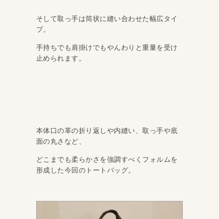
そして取っ手は筒状に縫い合わせた幅広タイ
プ。
手持ちでも肩掛けでもやんわりと重量を受け
止められます。
本体口の革の折り返しや内縫い、取っ手や底
面の丸さなど、
どこまでも柔らかさを強調すべくフォルムを
形成した今回のトートバッグ。