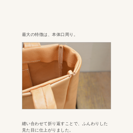
最大の特徴は、本体口周り。
縫い合わせて折り返すことで、ふんわりした
見た目に仕上がりました。