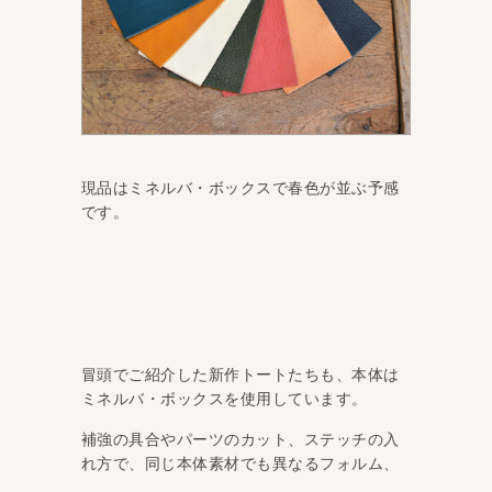
現品はミネルバ・ボックスで春色が並ぶ予感
です。
冒頭でご紹介した新作トートたちも、本体は
ミネルバ・ボックスを使用しています。
補強の具合やパーツのカット、ステッチの入
れ方で、同じ本体素材でも異なるフォルム、