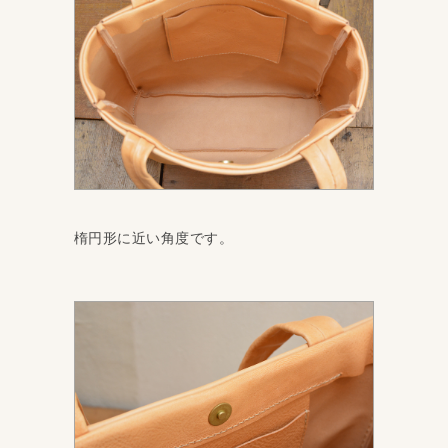
楕円形に近い角度です。