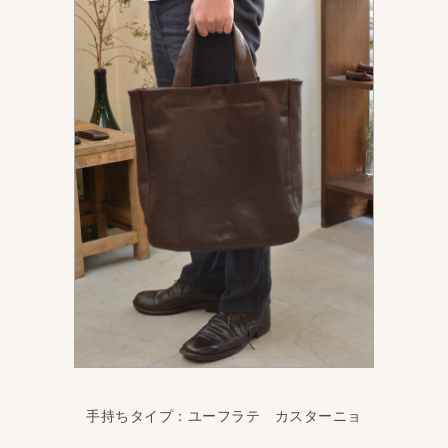
手持ちタイプ：ユーフラテ カスターニョ