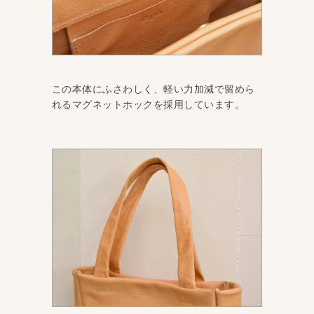
この本体にふさわしく、軽い力加減で留めら
れるマグネットホックを採用しています。