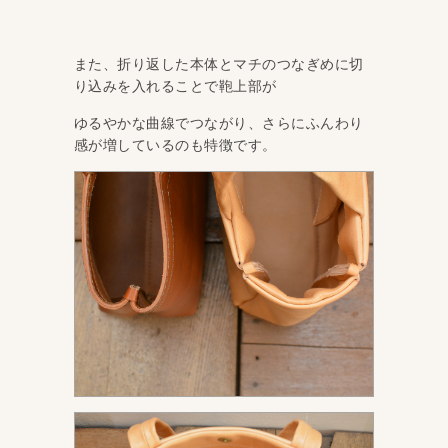
また、折り返した本体とマチのつなぎめに切
り込みを入れることで鞄上部が
ゆるやかな曲線でつながり、さらにふんわり
感が増しているのも特徴です。