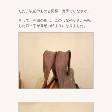
ただ、以前のものと同様、薄手でしなやか。
そして、今回の鞄は、このしなやかさから転
じた取っ手が発想の始まりになりました。