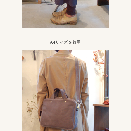
A4サイズを着用