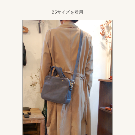
B5サイズを着用