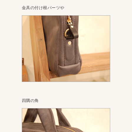
金具の付け根パーツや
四隅の角