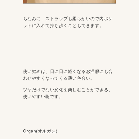
ちなみに、ストラップも柔らかいので内ポケ
ットに入れて持ち歩くこともできます。
使い始めは、日に日に軽くなるお洋服にも合
わせやすくなってくる薄い色合い。
ツヤだけでない変化を楽しむことができる、
使いやすい鞄です。
Organ(オルガン)