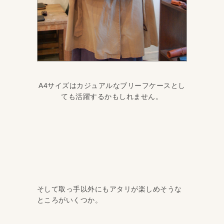
A4サイズはカジュアルなブリーフケースとし
ても活躍するかもしれません。
そして取っ手以外にもアタリが楽しめそうな
ところがいくつか。