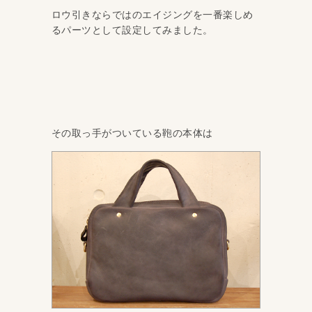
ロウ引きならではのエイジングを一番楽しめ
るパーツとして設定してみました。
その取っ手がついている鞄の本体は