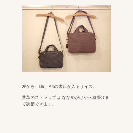
左から、B5、A4の書籍が入るサイズ。
共革のストラップは ななめがけから肩掛けま
で調節できます。