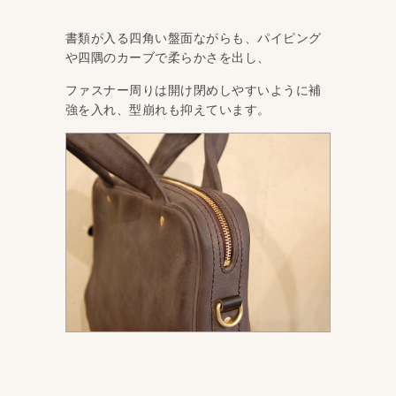
書類が入る四角い盤面ながらも、パイピング
や四隅のカーブで柔らかさを出し、
ファスナー周りは開け閉めしやすいように補
強を入れ、型崩れも抑えています。