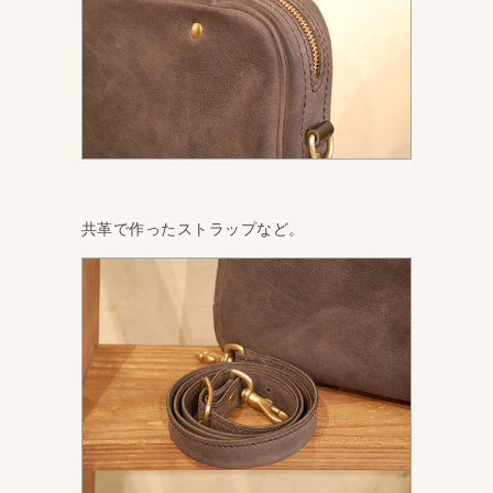
共革で作ったストラップなど。