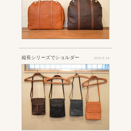
縦長シリーズでショルダー
2015.9.18