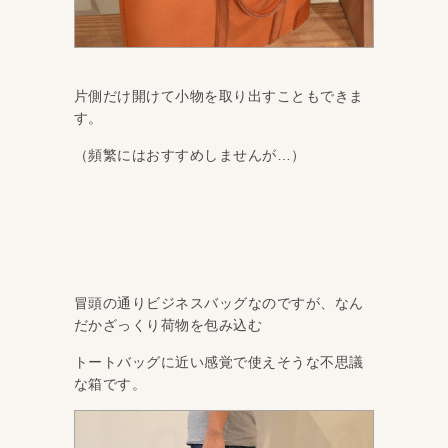
片側だけ開けて小物を取り出すこともできま
す。
（頻繁にはおすすめしませんが…）
冒頭の通りビジネスバッグなのですが、なん
だかざっくり荷物を包み込む
トートバッグに近い感覚で使えそうな不思議
な箱です。