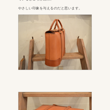
やさしい印象を与えるのだと思います。