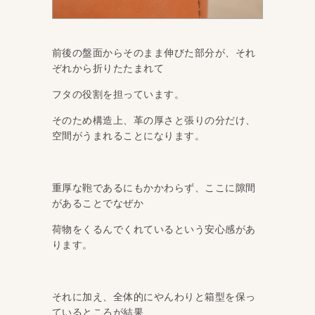
前後の盤面からそのまま伸びた部分が、それ
ぞれから折りたたまれて
フタの役割を担っています。
そのため構造上、革の厚さと張りの分だけ、
空間がうまれることになります。
重厚な鞄であるにもかかわらず、ここに隙間
があることでなぜか
荷物をくるんでくれているという安心感があ
ります。
それに加え、全体的にやんわりと箱型を保っ
ているところが結果、