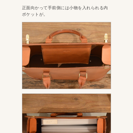
正面向かって手前側には小物を入れられる内
ポケットが。