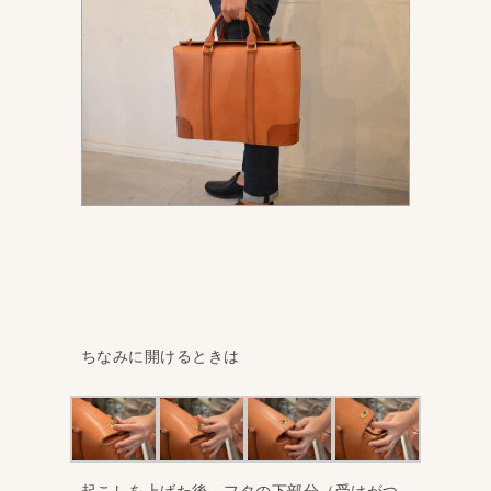
ちなみに開けるときは