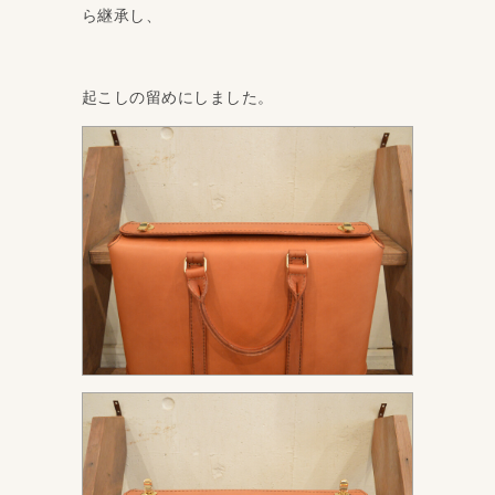
ら継承し、
起こしの留めにしました。