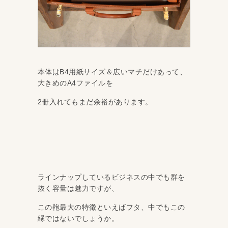
本体はB4用紙サイズ＆広いマチだけあって、
大きめのA4ファイルを
2冊入れてもまだ余裕があります。
ラインナップしているビジネスの中でも群を
抜く容量は魅力ですが、
この鞄最大の特徴といえばフタ、中でもこの
縁ではないでしょうか。