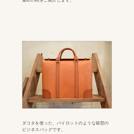
ダコタを使った、パイロットのような箱型の
ビジネスバッグです。