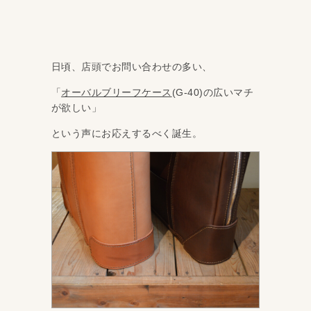
日頃、店頭でお問い合わせの多い、
「
オーバルブリーフケース
(G-40)の広いマチ
が欲しい」
という声にお応えするべく誕生。