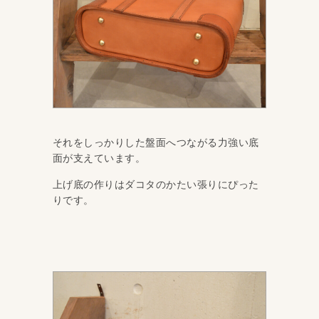
それをしっかりした盤面へつながる力強い底
面が支えています。
上げ底の作りはダコタのかたい張りにぴった
りです。