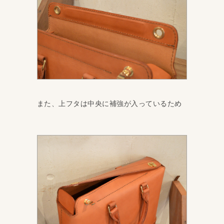
また、上フタは中央に補強が入っているため