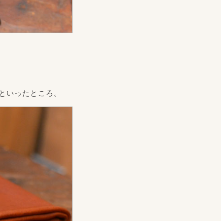
といったところ。