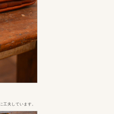
に工夫しています。