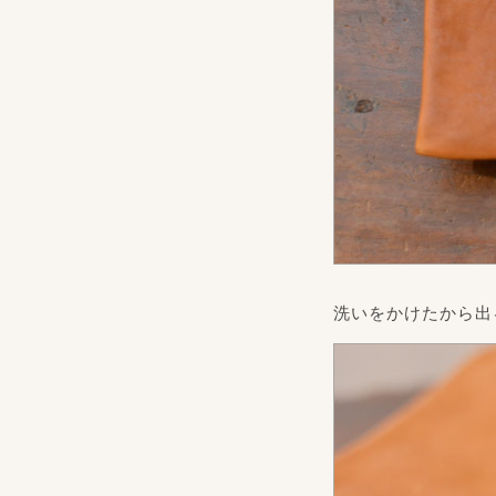
洗いをかけたから出