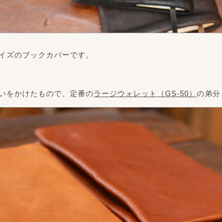
イズのブックカバーです。
いをかけたもので、定番の
ラージウォレット（GS-50）
の弟分