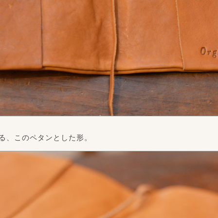
る、このペタンとした形。