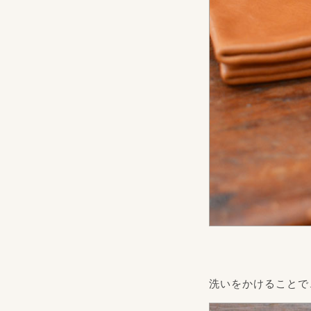
洗いをかけることで