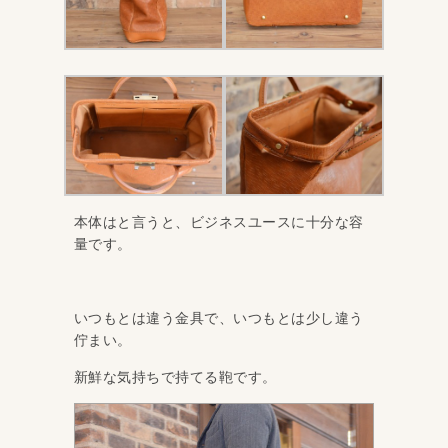
本体はと言うと、ビジネスユースに十分な容
量です。
いつもとは違う金具で、いつもとは少し違う
佇まい。
新鮮な気持ちで持てる鞄です。