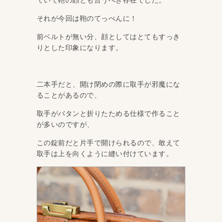
それが今回は鞄のてっぺんに！
前ベルトが無い分、顔としてはとてもすっき
りとした印象になります。
二本手だと、開け閉めの際に取手が邪魔にな
ることがあるので、
取手がパタンと折りたためる仕様で作ること
が多いのですが、
この錠前だと片手で開けられるので、敢えて
取手は上を向くように縫い付けています。