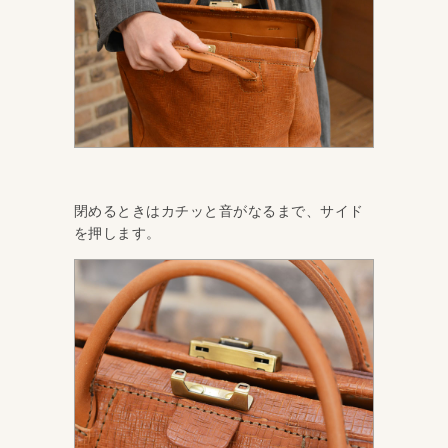
閉めるときはカチッと音がなるまで、サイド
を押します。