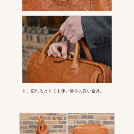
と、慣れるととても使い勝手の良い金具。