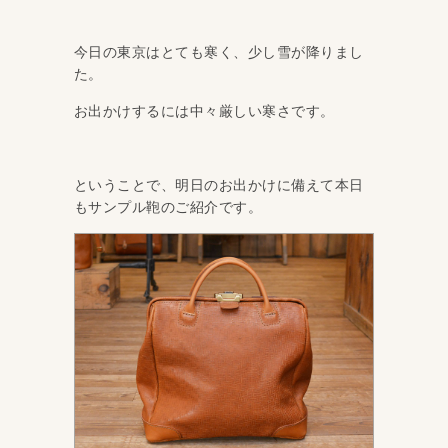
今日の東京はとても寒く、少し雪が降りまし
た。
お出かけするには中々厳しい寒さです。
ということで、明日のお出かけに備えて本日
もサンプル鞄のご紹介です。