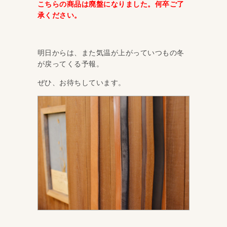
こちらの商品は廃盤になりました。何卒ご了
承ください。
明日からは、また気温が上がっていつもの冬
が戻ってくる予報。
ぜひ、お待ちしています。