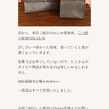
左から、本日ご紹介のかぶせ長財布、
二つ折
り財布(GS-15-S)
少しグレー掛かった色味。使っていくと色が
濃くなっていきます。
定番ではお作りしていないので、たくさんの
ネイビー商品が見れるのは珍しいかもしれま
せん。
ぜひ店頭でご覧ください。
→現品はすべて完売いたしました。
今回ご紹介した商品はOrgan店舗までお問い