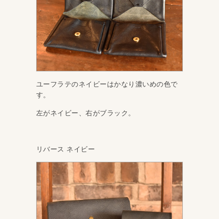
ユーフラテのネイビーはかなり濃いめの色で
す。
左がネイビー、右がブラック。
リバース ネイビー