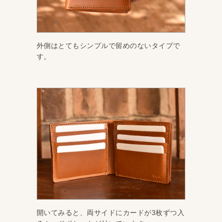
外側はとてもシンプルで留めのないタイプで
す。
開いてみると、両サイドにカードが3枚ずつ入