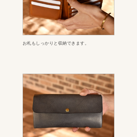
お札もしっかりと収納できます。