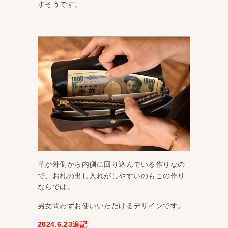
すそうです。
革が外側から内側に回り込んでいる作りなの
で、お札の出し入れがしやすいのもこの作り
ならでは。
男女問わずお使いいただけるデザインです。
2024.6.23追記