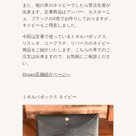
また、他の革のネイビーでしたら受注生産が
出来ます。定番商品はアンバー、カスターニ
ョ、ブラックの3色でお作りしておりますが、
ネイビーもご用意しました。
今回は定番で使っているミネルバボックス、
リスシオ、ユーフラテ、リバースのネイビー
商品をご紹介いたします。こちらの革でのご
注文は出来ますので、お気軽にご相談くださ
い。
Organ店舗紹介ページへ
ミネルバボックス ネイビー