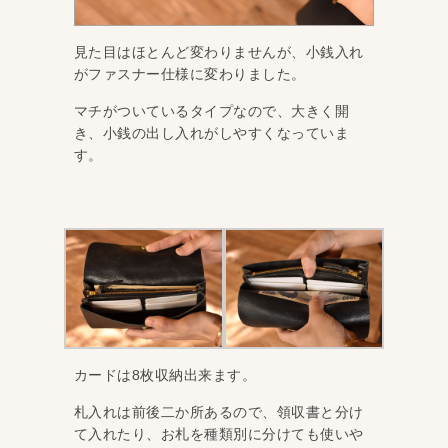
見た目はほとんど変わりませんが、小銭入れ
がファスナー仕様に変わりました。
マチがついているタイプなので、大きく開
き、小銭の出し入れがしやすくなっていま
す。
カードは8枚収納出来ます。
札入れは前後二か所あるので、領収書と分け
て入れたり、お札を種類別に分けても使いや