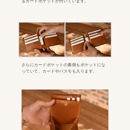
るカードポケットが付いています。
さらにカードポケットの裏側もポケットにな
っていて、カードやパスモも入ります。