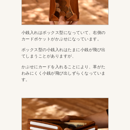
小銭入れはボックス型になっていて、右側の
カードポケットがかぶせになっています。
ボックス型の小銭入れはたまに小銭が飛び出
てしまうことがありますが、
かぶせにカードを入れることにより、革がた
わみにくく小銭が飛び出しずらくなっていま
す。