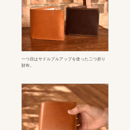
一つ目はサドルプルアップを使った二つ折り
財布。