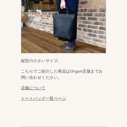
縦型の小さいサイズ。
こちらでご紹介した商品はOrgan店舗までお
問い合わせください。
店舗について
トートバッグ一覧ページ