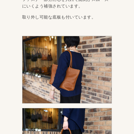
にいくよう補強されています。
取り外し可能な底板も付いています。