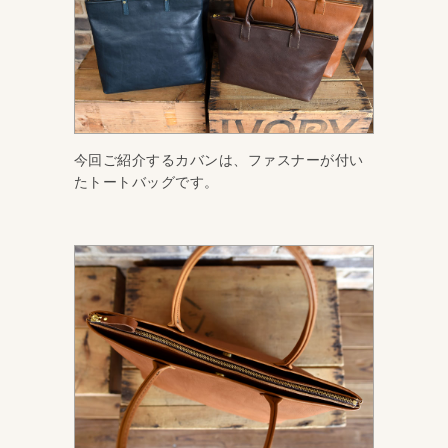
今回ご紹介するカバンは、ファスナーが付い
たトートバッグです。