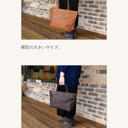
横型の大きいサイズ。