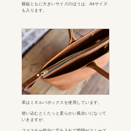
横縦ともに大きいサイズのほうは、A4サイズ
も入ります。
革はミネルバボックスを使用しています。
使い込むとくたっと柔らかい風合いになって
いきますが、
ファスナー部分に芯を入れて開閉がスムーズ