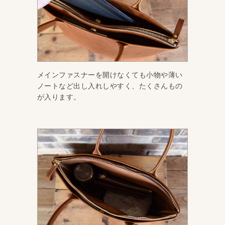
メインファスナーを開けなくても小物や薄い
ノートなど出し入れしやすく、たくさんもの
が入ります。