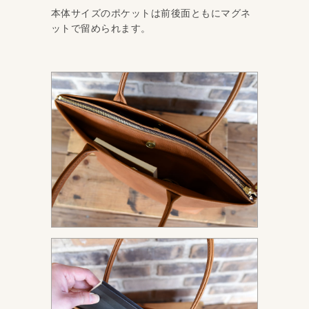
本体サイズのポケットは前後面ともにマグネ
ットで留められます。