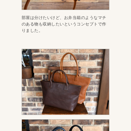
部屋は分けたいけど、お弁当箱のようなマチ
のある物も収納したいというコンセプトで作
りました。