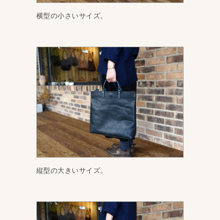
横型の小さいサイズ。
縦型の大きいサイズ。