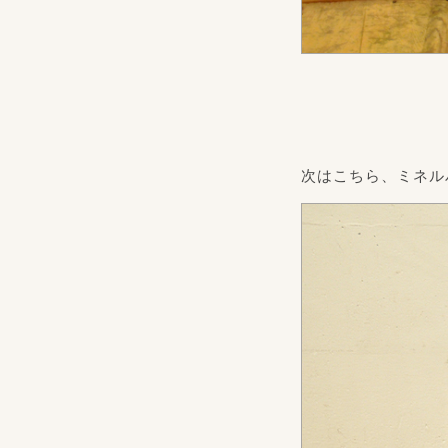
次はこちら、ミネル