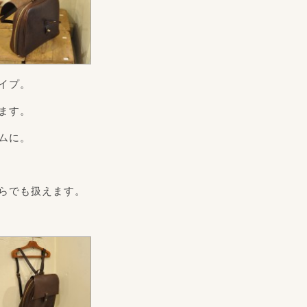
イプ。
ます。
ムに。
らでも扱えます。