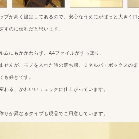
ップが高く設定してあるので、安心なうえにがばっと大きく口
探すのに便利だと思います。
ルムにもかかわらず、A4ファイルがすっぽり。
ませんが、モノを入れた時の落ち感、ミネルバ・ボックスの柔
ても好きです。
変わる、かわいいリュックに仕上がっています。
作りが異なるタイプも現品でご用意しています。