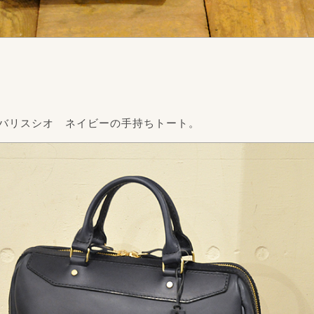
バリスシオ ネイビーの手持ちトート。