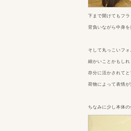
下まで開けてもフラ
背負いながら中身を
そして丸っこいフォ
細かいことかもしれ
存分に活かされてと
荷物によって表情が
ちなみに少し本体の