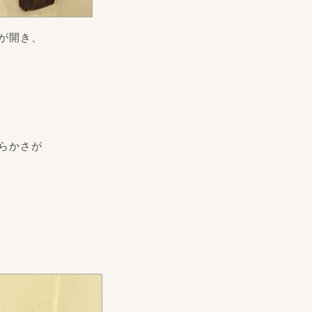
が開き、
らかさが