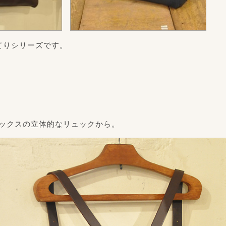
てりシリーズです。
ックスの立体的なリュックから。