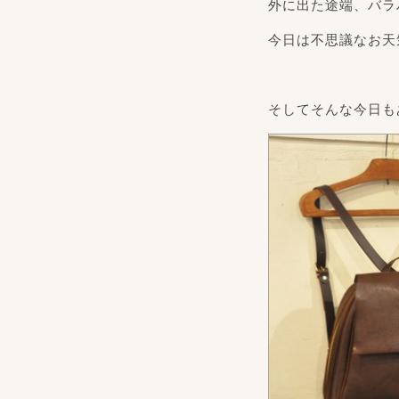
外に出た途端、バラ
今日は不思議なお天
そしてそんな今日も