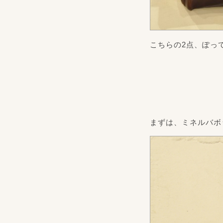
こちらの2点、ぽっ
まずは、ミネルバボ