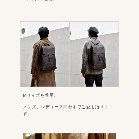
Mサイズを着用。
メンズ、レディース問わずでご愛用頂けま
す。