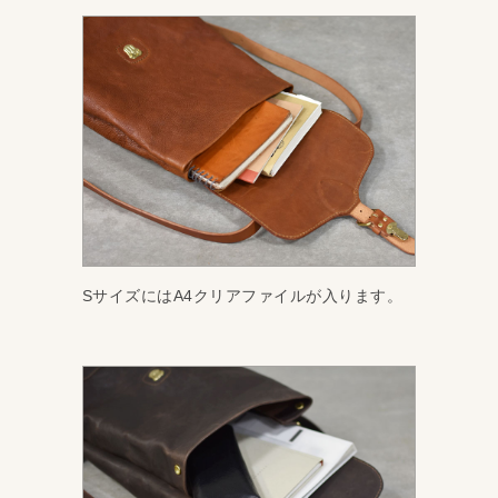
SサイズにはA4クリアファイルが入ります。