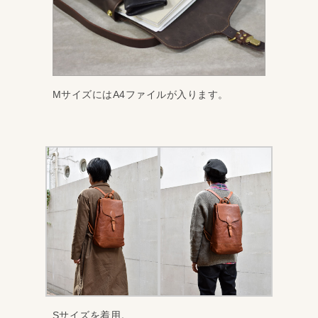
MサイズにはA4ファイルが入ります。
Sサイズを着用。