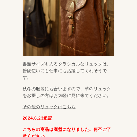
書類サイズも入るクラシカルなリュックは、
普段使いにも仕事にも活躍してくれそうで
す。
秋冬の服装にも合いますので、革のリュック
をお探しの方はお気軽に見に来てください。
その他のリュックはこちら
2024.6.23追記
こちらの商品は廃盤になりました。何卒ご了
承ください。