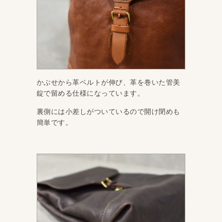
かぶせから革ベルトが伸び、革を巻いた管美
錠で留める仕様になっています。
裏側には小差しがついているので開け閉めも
簡単です。