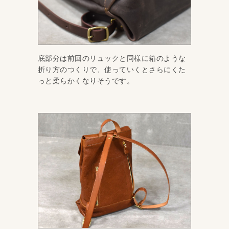
底部分は前回のリュックと同様に箱のような
折り方のつくりで、使っていくとさらにくた
っと柔らかくなりそうです。