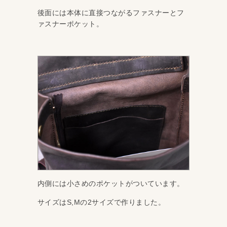
後面には本体に直接つながるファスナーとフ
ァスナーポケット。
内側には小さめのポケットがついています。
サイズはS,Mの2サイズで作りました。