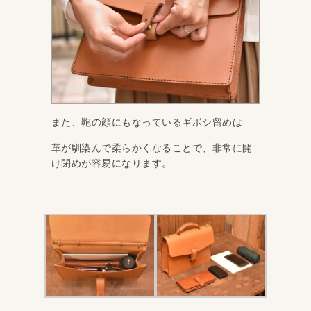
また、鞄の顔にもなっているギボシ留めは
革が馴染んで柔らかくなることで、非常に開
け閉めが容易になります。