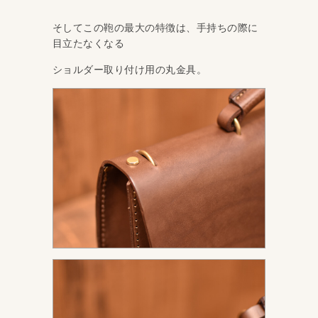
そしてこの鞄の最大の特徴は、手持ちの際に
目立たなくなる
ショルダー取り付け用の丸金具。