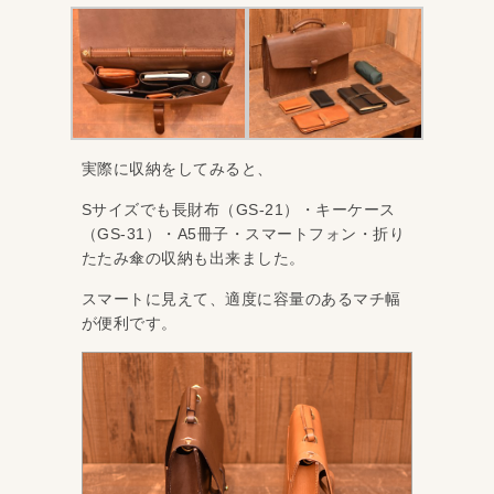
実際に収納をしてみると、
Sサイズでも長財布（GS-21）・キーケース
（GS-31）・A5冊子・スマートフォン・折り
たたみ傘の収納も出来ました。
スマートに見えて、適度に容量のあるマチ幅
が便利です。