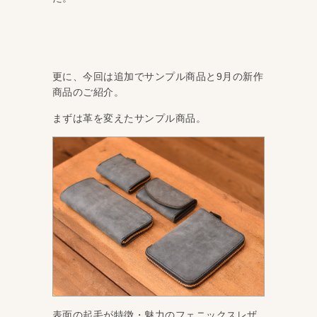
更に、今回は追加でサンプル商品と9月の新作
商品のご紹介。
まずは革を変えたサンプル商品。
表面の起毛が特徴・魅力のフェニックスレザ