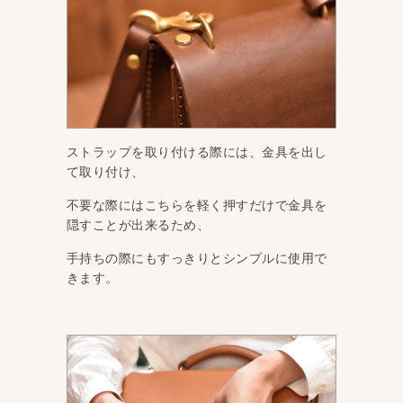
ストラップを取り付ける際には、金具を出し
て取り付け、
不要な際にはこちらを軽く押すだけで金具を
隠すことが出来るため、
手持ちの際にもすっきりとシンプルに使用で
きます。