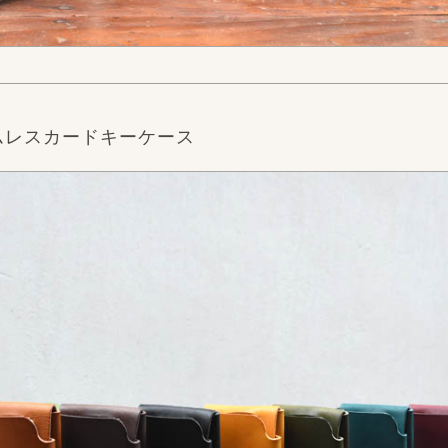
ムレスカードキーケース