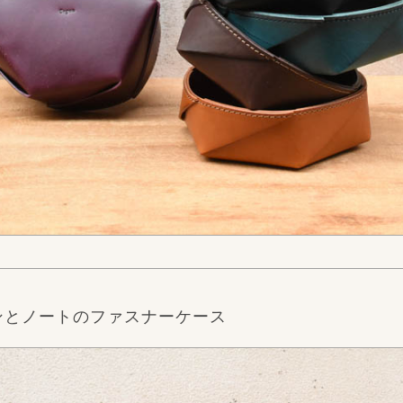
ンとノートのファスナーケース