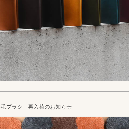
の羊毛ブラシ 再入荷のお知らせ