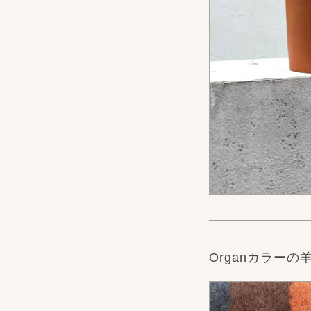
Organカラー