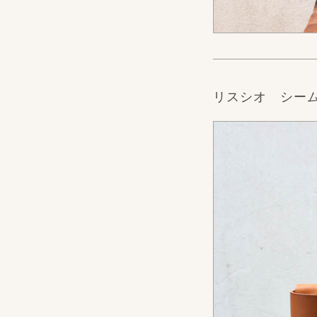
リスシオ シー