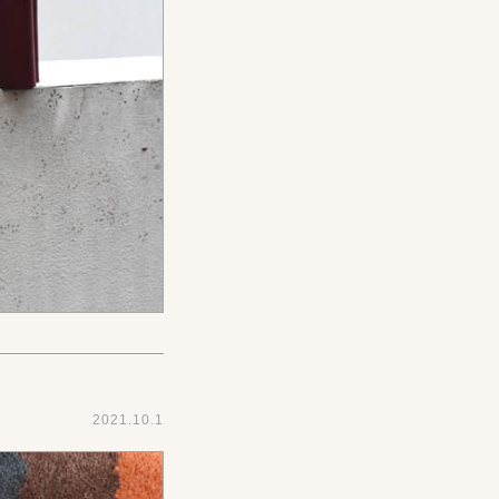
2021.10.1