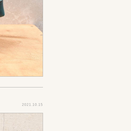
2021.10.15