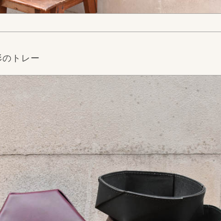
形のトレー