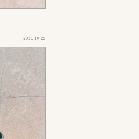
2021.10.22