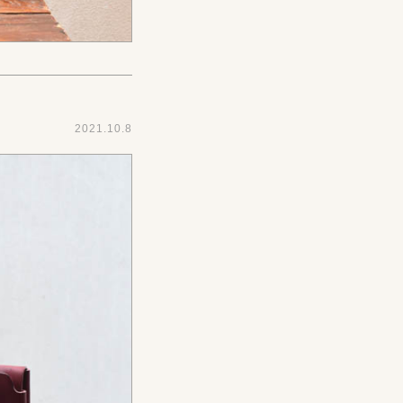
2021.10.8