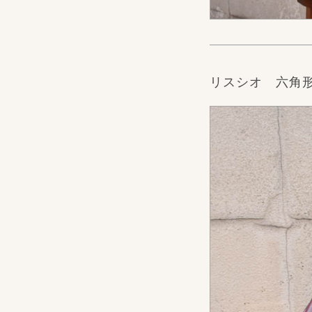
リスシオ 六角