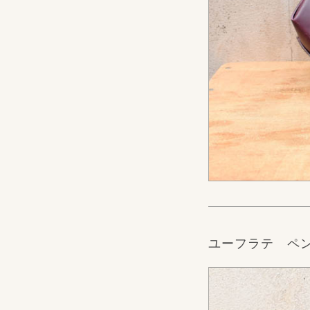
ユーフラテ ペ