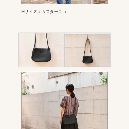
Mサイズ：カスターニョ