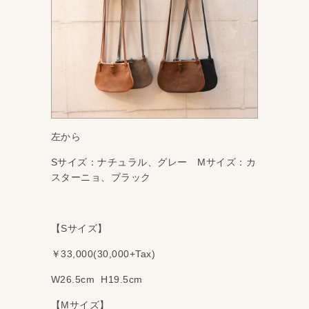
左から
Sサイズ：ナチュラル、グレー Mサイズ：カ
スターニョ、ブラック
【Sサイズ】
￥33,000(30,000+Tax)
W26.5cm H19.5cm
【Mサイズ】