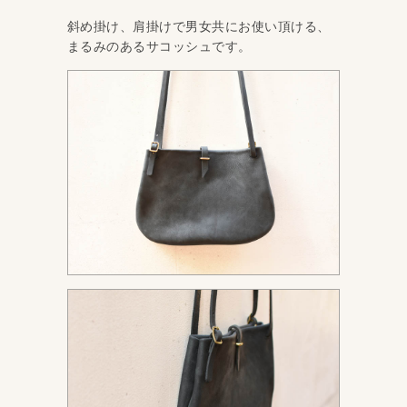
斜め掛け、肩掛けで男女共にお使い頂ける、
まるみのあるサコッシュです。