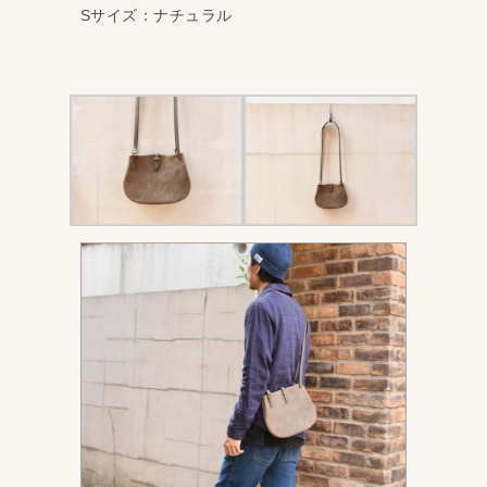
Sサイズ：ナチュラル