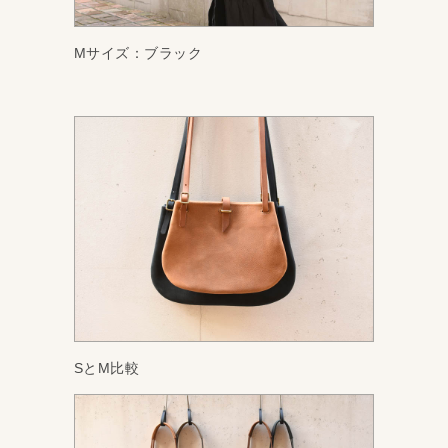
Mサイズ：ブラック
SとM比較