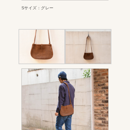
Sサイズ：グレー