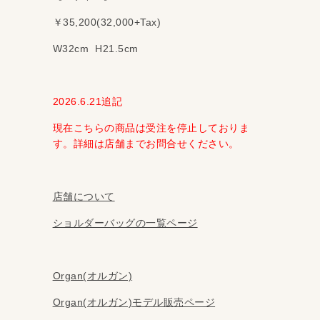
￥35,200(32,000+Tax)
W32cm H21.5cm
2026.6.21追記
現在こちらの商品は受注を停止しておりま
す。詳細は店舗までお問合せください。
店舗について
ショルダーバッグの一覧ページ
Organ(オルガン)
Organ(オルガン)モデル販売ページ