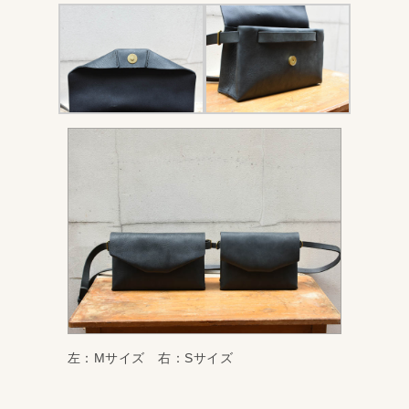
左：Mサイズ 右：Sサイズ