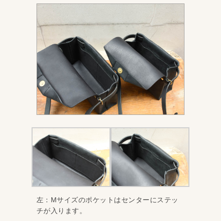
左：Mサイズのポケットはセンターにステッ
チが入ります。