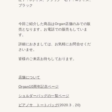
ブラック
今回ご紹介した商品はOrgan店舗のみでの販
売となります。お電話での販売もしていま
す。
詳細におきましては、お気軽にお問合せくだ
さいませ。
皆様のご来店お待ちしております。
店舗について
Organ10周年記念ページ
ショルダーバッグの一覧ページ
ピアノサ トートバッグ
(2020.3．20)