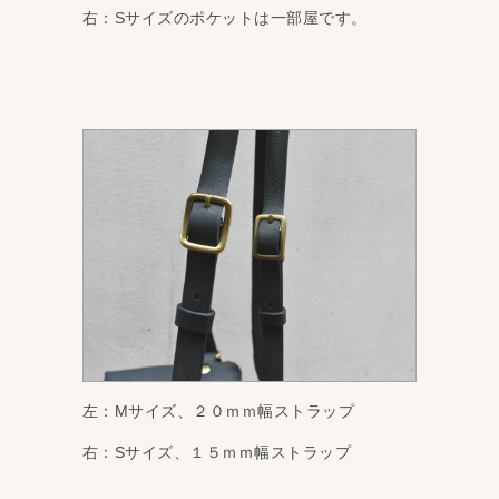
右：Sサイズのポケットは一部屋です。
左：Mサイズ、２０ｍｍ幅ストラップ
右：Sサイズ、１５ｍｍ幅ストラップ