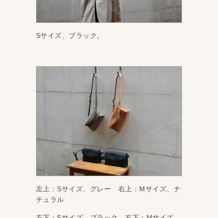
Sサイズ、ブラック。
左上：Sサイズ、グレー 右上：Mサイズ、ナ
チュラル
左下：Sサイズ、ブラック 右下：Mサイズ、