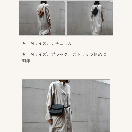
左：Mサイズ、ナチュラル
右：Mサイズ、ブラック、ストラップ短めに
調節