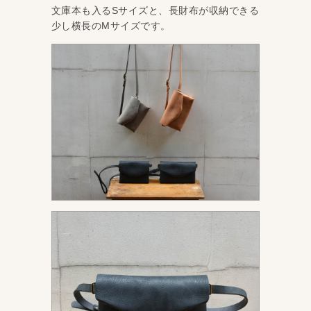
文庫本も入るSサイズと、長財布が収納できる
少し横長のMサイズです。