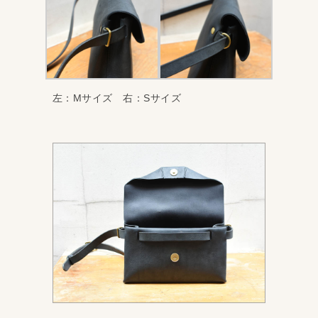
左：Mサイズ 右：Sサイズ