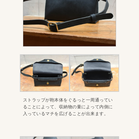
ストラップが鞄本体をぐるっと一周通ってい
ることによって、収納物の量によって内側に
入っているマチを広げることが出来ます。