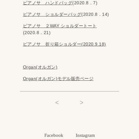
ピアノサ ハンドバッグ
(2020.8．7)
ピアノサ ショルダーバッグ
(2020.8．14)
ピアノサ ２WAY ショルダートート
(2020.8．21)
ピアノサ 折り箱ショルダー(2020.9.18)
Organ(オルガン)
Organ(オルガン)モデル販売ページ
<
>
Facebook
Instagram