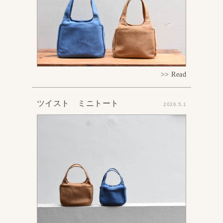
>> Read
ツイスト ミニトート
2026.5.1