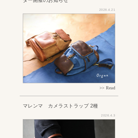
ダー開催のお知らせ
2026.4.21
>> Read
マレンマ カメラストラップ 2種
2026.4.3