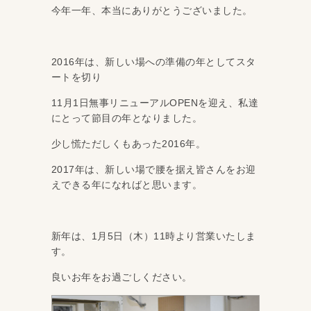
今年一年、本当にありがとうございました。
2016年は、新しい場への準備の年としてスタ
ートを切り
11月1日無事リニューアルOPENを迎え、私達
にとって節目の年となりました。
少し慌ただしくもあった2016年。
2017年は、新しい場で腰を据え皆さんをお迎
えできる年になればと思います。
新年は、1月5日（木）11時より営業いたしま
す。
良いお年をお過ごしください。