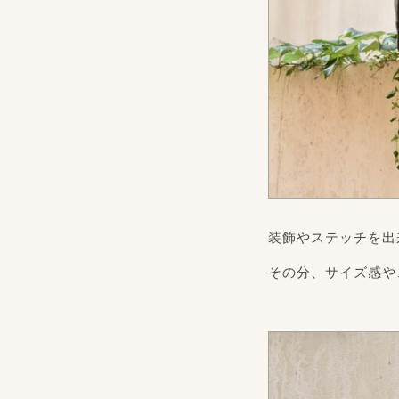
装飾やステッチを出
その分、サイズ感や