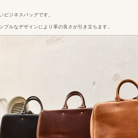
いビジネスバッグです。
ンプルなデザインにより革の良さが引き立ちます。