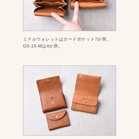
ミドルウォレットはカードポケット7か所。
GS-15-Mは4か所。