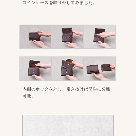
コインケースを取り外してみました。
内側のホックを外し、引き抜けば簡単に分離
可能。