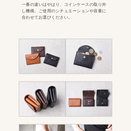
一番の違いはやはり、コインケースの取り外
し機構。ご使用のシチュエーションや容量に
合わせてお選びください。