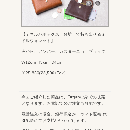
【ミネルバボックス 分離して持ち出せるミ
ドルウォレット】
左から、アンバー、カスターニョ、ブラック
W12cm H9cm D4cm
￥25,850(23,500+Tax）
今回ご紹介した商品は、Organのみでの販売
となります。お電話でのご注文も可能です。
電話注文の場合、銀行振込か、ヤマト運輸 代
引配送にてお支払いいただけます。