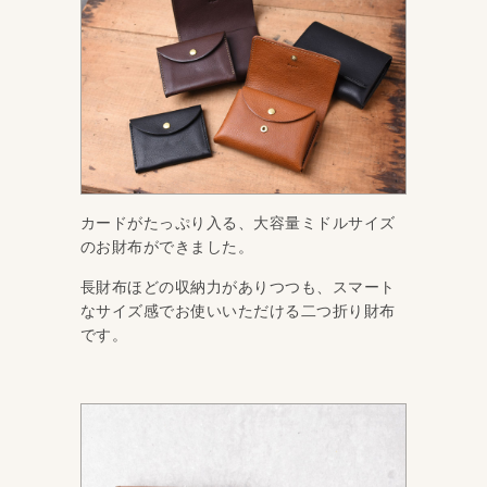
カードがたっぷり入る、大容量ミドルサイズ
のお財布ができました。
長財布ほどの収納力がありつつも、スマート
なサイズ感でお使いいただける二つ折り財布
です。