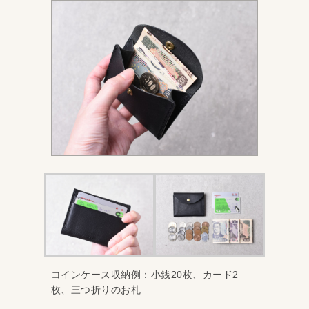
コインケース収納例：小銭20枚、カード2
枚、三つ折りのお札