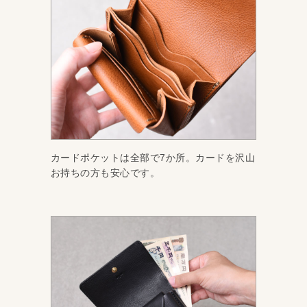
カードポケットは全部で7か所。カードを沢山
お持ちの方も安心です。