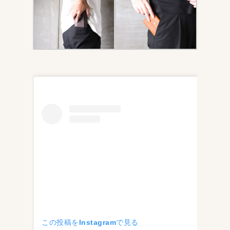
この投稿をInstagramで見る