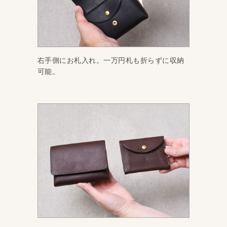
右手側にお札入れ。一万円札も折らずに収納
可能。