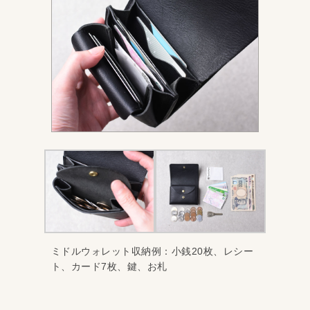
ミドルウォレット収納例：小銭20枚、レシー
ト、カード7枚、鍵、お札