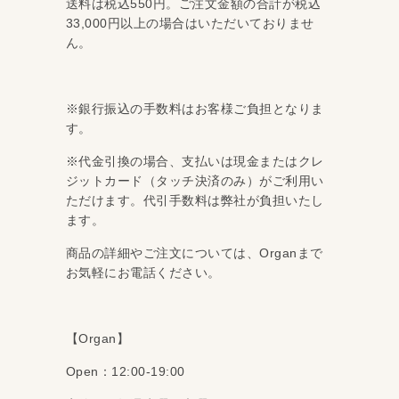
送料は税込550円。ご注文金額の合計が税込
33,000円以上の場合はいただいておりませ
ん。
※銀行振込の手数料はお客様ご負担となりま
す。
※代金引換の場合、支払いは現金またはクレ
ジットカード（タッチ決済のみ）がご利用い
ただけます。代引手数料は弊社が負担いたし
ます。
商品の詳細やご注文については、Organまで
お気軽にお電話ください。
【Organ】
Open：12:00-19:00