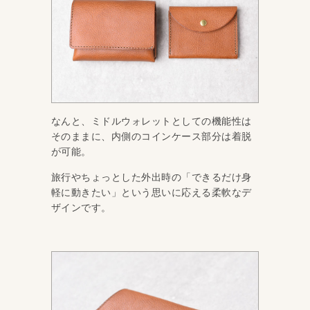
なんと、ミドルウォレットとしての機能性は
そのままに、内側のコインケース部分は着脱
が可能。
旅行やちょっとした外出時の「できるだけ身
軽に動きたい」という思いに応える柔軟なデ
ザインです。