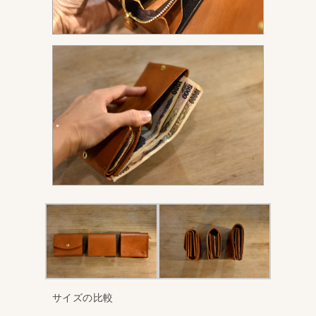
サイズの比較