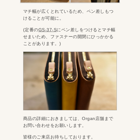
マチ幅が広くとれているため、ペン差しもつ
けることが可能に。
(定番の
GS-37-S
にペン差しをつけるとマチ幅
せまいため、ファスナーの開閉にひっかかる
ことがあります。)
商品の詳細におきましては、Organ店舗まで
お問い合わせをお願いします。
皆様のご来店お待ちしております。