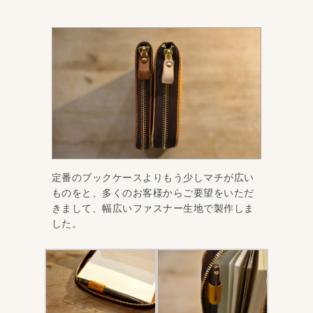
定番のブックケースよりもう少しマチが広い
ものをと、多くのお客様からご要望をいただ
きまして、幅広いファスナー生地で製作しま
した。