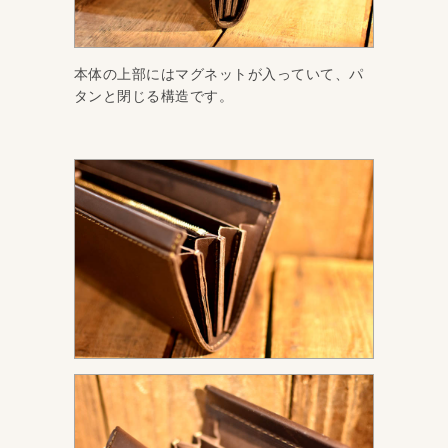
本体の上部にはマグネットが入っていて、パ
タンと閉じる構造です。