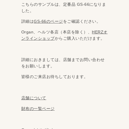
こちらのサンプルは、定番品 GS‐66になりま
した。
詳細は
GS-66のページ
をご確認ください。
Organ、ヘルツ各店（本店を除く）、
HERZオ
ンラインショップ
からご購入いただけます。
詳細におきましては、店舗までお問い合わせ
をお願いします。
皆様のご来店お待ちしております。
店舗について
財布の一覧ページ