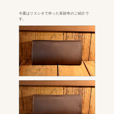
今週はリスシオで作った長財布のご紹介で
す。