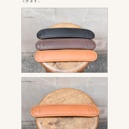
できます。