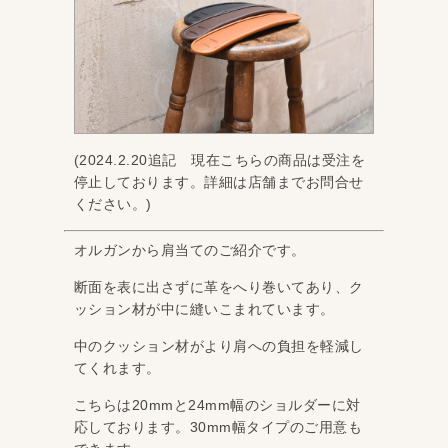
(2024.2.20追記 現在こちらの商品は受注を
停止しております。詳細は店舗までお問合せ
ください。)
オルガンから肩当てのご紹介です。
断面を表に出さずに革をへり巻いてあり、ク
ッション材が中に縫いこまれています。
中のクッション材がより肩への負担を軽減し
てくれます。
こちらは20mmと24mm幅のショルダーに対
応しております。30mm幅タイプのご用意も