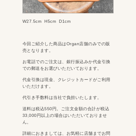
W27.5cm H5cm D1cm
今回ご紹介した商品はOrgan店舗のみでの販
売となります。
お電話でのご注文は、銀行振込みか代金引換
での郵送をお選びいただいております。
代金引換は現金、クレジットカードがご利用
いただけます。
代引き手数料は当社で負担いたします。
送料は税込550円。ご注文金額の合計が税込
33,000円以上の場合はいただいておりませ
ん。
詳細におきましては、お気軽に店舗までお問