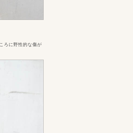
ころに野性的な傷が