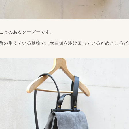
ことのあるクーズーです。
角の生えている動物で、大自然を駆け回っているためところど