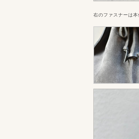
右のファスナーは本