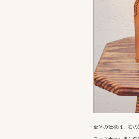
全体の仕様は、右の
ファスナーを半分強