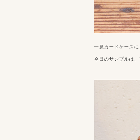
一見カードケースに
今日のサンプルは、