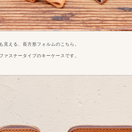
も見える、長方形フォルムのこちら。
ファスナータイプのキーケースです。