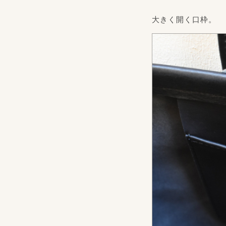
大きく開く口枠。