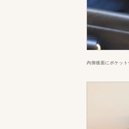
内側後面にポケット付き