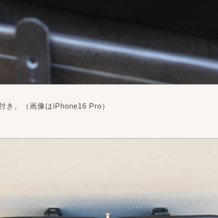
。（画像はiPhone16 Pro）