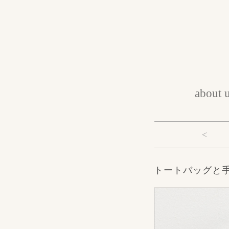
about 
<
トートバッグと