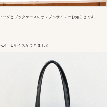
ートバッグとブックケースのサンプルサイズのお知らせです。
-14 Lサイズができました。