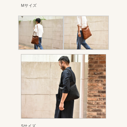
Mサイズ
Sサイズ