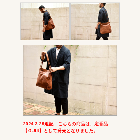
2024.3.29追記 こちらの商品は、定番品
【Ｇ-94】として発売となりました。