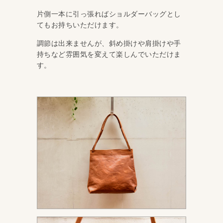
片側一本に引っ張ればショルダーバッグとし
てもお持ちいただけます。
調節は出来ませんが、斜め掛けや肩掛けや手
持ちなど雰囲気を変えて楽しんでいただけま
す。