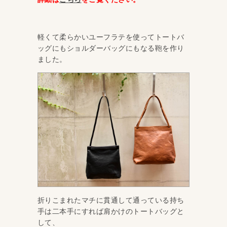
軽くて柔らかいユーフラテを使ってトートバ
ッグにもショルダーバッグにもなる鞄を作り
ました。
折りこまれたマチに貫通して通っている持ち
手は二本手にすれば肩かけのトートバッグと
して、