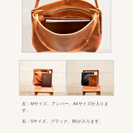
左：Mサイズ、アンバー。A4サイズが入りま
す。
右：Sサイズ、ブラック。B5が入ります。