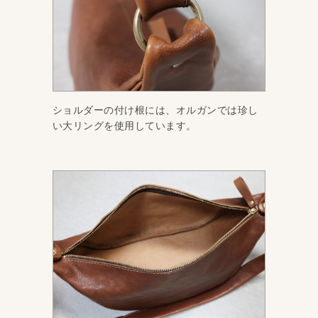
ショルダーの付け根には、オルガンでは珍し
い大リングを使用しています。