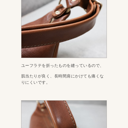
ユーフラテを折ったものを縫っているので、
肌当たりが良く、長時間肩にかけても痛くな
りにくいです。