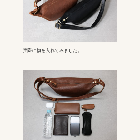
実際に物を入れてみました。