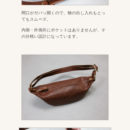
間口がガバっ開くので、物の出し入れもとっ
てもスムーズ。
内側・外側共にポケットはありませんが、そ
の分軽い設計になっています。