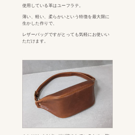
使用している革はユーフラテ。
薄い、軽い、柔らかいという特徴を最大限に
生かした作りで、
レザーバッグですがとっても気軽にお使いい
ただけます。