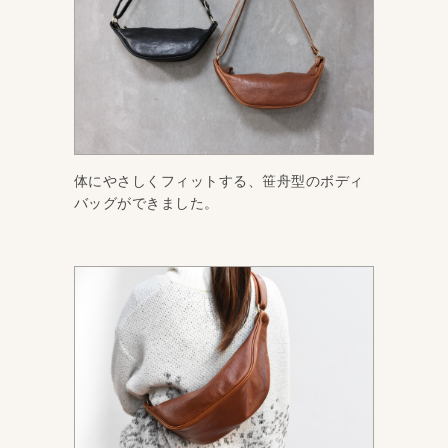
体にやさしくフィットする、笹舟型のボディ
バッグができました。