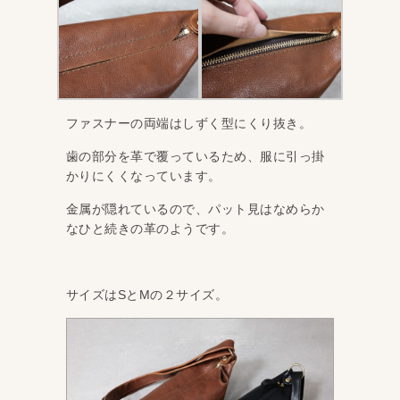
ファスナーの両端はしずく型にくり抜き。
歯の部分を革で覆っているため、服に引っ掛
かりにくくなっています。
金属が隠れているので、パット見はなめらか
なひと続きの革のようです。
サイズはSとMの２サイズ。