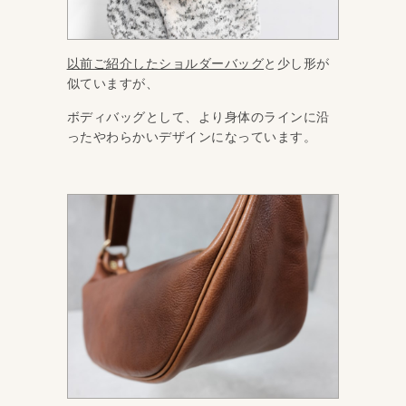
以前ご紹介したショルダーバッグ
と少し形が
似ていますが、
ボディバッグとして、より身体のラインに沿
ったやわらかいデザインになっています。