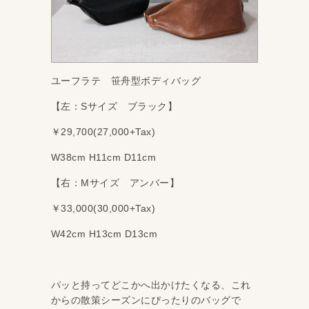
ユーフラテ 笹舟型ボディバッグ
【左：Sサイズ ブラック】
￥29,700(27,000+Tax)
W38cm H11cm D11cm
【右：Mサイズ アンバー】
￥33,000(30,000+Tax)
W42cm H13cm D13cm
パッと持ってどこかへ出かけたくなる、これ
からの散策シーズンにぴったりのバッグで