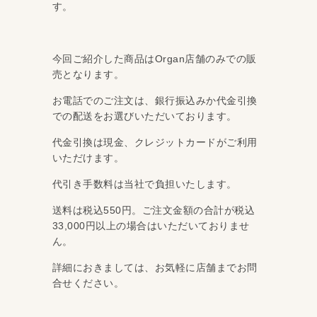
す。
今回ご紹介した商品はOrgan店舗のみでの販
売となります。
お電話でのご注文は、銀行振込みか代金引換
での配送をお選びいただいております。
代金引換は現金、クレジットカードがご利用
いただけます。
代引き手数料は当社で負担いたします。
送料は税込550円。ご注文金額の合計が税込
33,000円以上の場合はいただいておりませ
ん。
詳細におきましては、お気軽に店舗までお問
合せください。