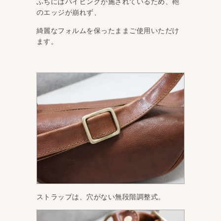
ふちにはパイピングが施されているため、鞄
のエッジが崩れず、
綺麗なフォルムを保ったままご使用いただけ
ます。
ストラップは、穴がない無段階調整式。