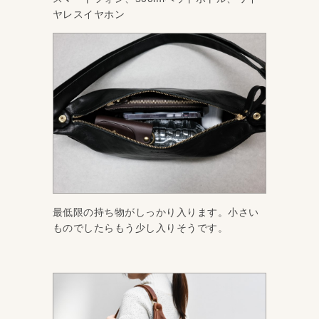
ヤレスイヤホン
最低限の持ち物がしっかり入ります。小さい
ものでしたらもう少し入りそうです。