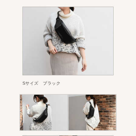
Sサイズ ブラック