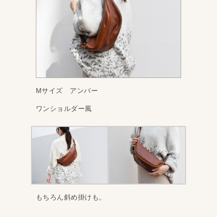
Mサイズ アンバー
ワンショルダー風
もちろん斜め掛けも。