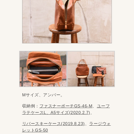
Mサイズ、アンバー。
収納例：
ファスナーポーチGS-46-M
、
ユーフ
ラテケースL、A5サイズ(2020.2.7)
、
リバースキーケース(2019.8.23)
、
ラージウォ
レットGS-50