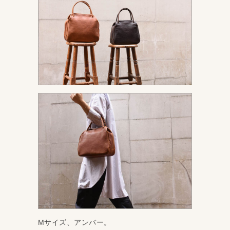
Mサイズ、アンバー。