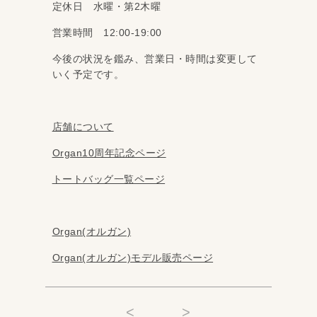
定休日 水曜・第2木曜
営業時間 12:00-19:00
今後の状況を鑑み、営業日・時間は変更して
いく予定です。
店舗について
Organ10周年記念ページ
トートバッグ一覧ページ
Organ(オルガン)
Organ(オルガン)モデル販売ページ
<
>