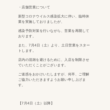
・店舗営業について
新型コロナウイルス感染拡大に伴い、臨時休
業を実施しておりましたが、
感染予防対策を行いながら、営業を再開して
おります。
また、7月4日（土）より、土日営業をスター
トします。
店内の混雑を避けるために、入店を制限させ
ていただくことがございます。
ご迷惑をおかけいたしますが、何卒、ご理解
ご協力いただきますようお願い申し上げま
す。
【7月4日（土）以降】