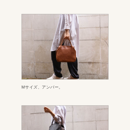
Mサイズ、アンバー。