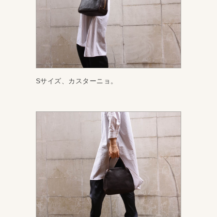
Sサイズ、カスターニョ。