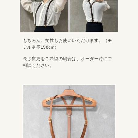
もちろん、女性もお使いいただけます。（モ
デル身長158cm）
長さ変更をご希望の場合は、オーダー時にご
相談ください。