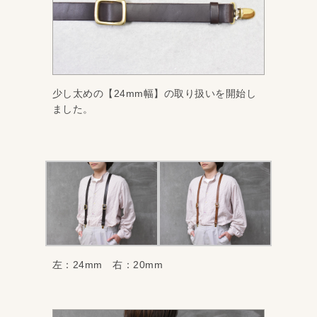
少し太めの【24mm幅】の取り扱いを開始し
ました。
左：24mm 右：20mm