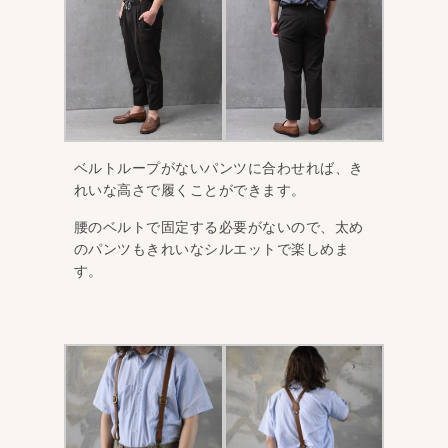
ベルトループがないパンツに合わせれば、き
れいな高さで履くことができます。
腰のベルトで固定する必要がないので、太め
のパンツもきれいなシルエットで楽しめま
す。