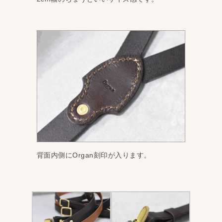
背面内側にOrgan刻印が入ります。