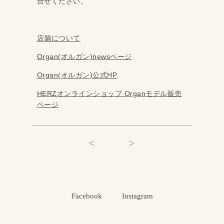
合せください。
店舗について
Organ(オルガン)newsページ
Organ(オルガン)公式HP
HERZオンラインショップ Organモデル販売
ページ
<
>
Facebook
Instagram