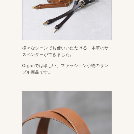
様々なシーンでお使いいただける、本革のサ
スペンダーができました。
Organでは珍しい、ファッション小物のサン
プル商品です。