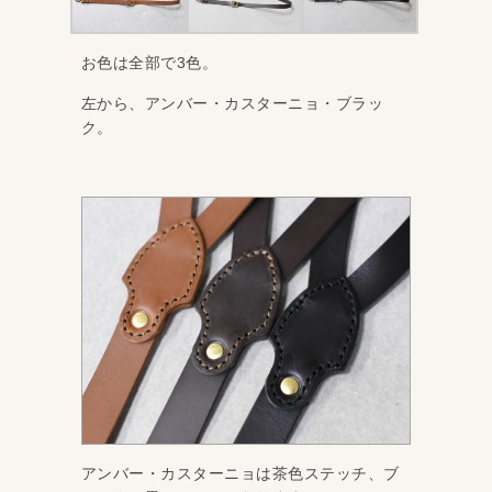
お色は全部で3色。
左から、アンバー・カスターニョ・ブラッ
ク。
アンバー・カスターニョは茶色ステッチ、ブ