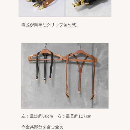
着脱が簡単なクリップ留め式。
左：最短約80cm 右：最長約117cm
※金具部分を含む全長