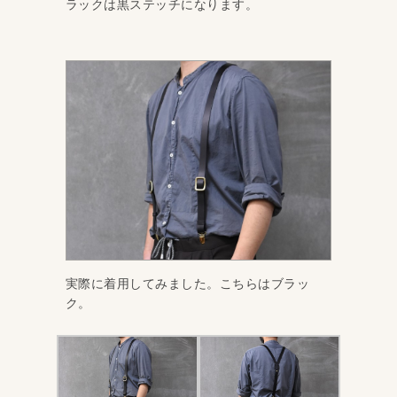
ラックは黒ステッチになります。
実際に着用してみました。こちらはブラッ
ク。