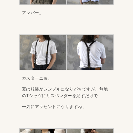
アンバー。
カスターニョ。
夏は服装がシンプルになりがちですが、無地
のTシャツにサスペンダーを足すだけで
一気にアクセントになりますね。