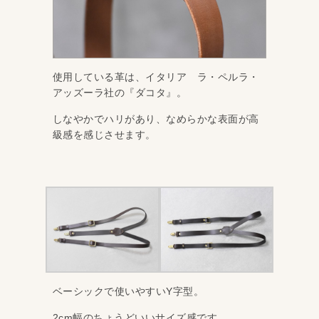
使用している革は、イタリア ラ・ペルラ・
アッズーラ社の『ダコタ』。
しなやかでハリがあり、なめらかな表面が高
級感を感じさせます。
ベーシックで使いやすいY字型。
2cm幅のちょうどいいサイズ感です。