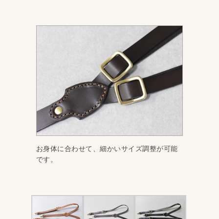
お身体に合わせて、細かいサイズ調整が可能
です。