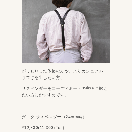
がっしりした体格の方や、よりカジュアル・
ラフさを出したい方、
サスペンダーをコーディネートの主役に据え
たい方におすすめです。
ダコタ サスペンダー（24mm幅）
¥12,430(11,300+Tax)