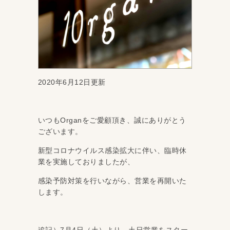
2020年6月12日更新
いつもOrganをご愛顧頂き、誠にありがとう
ございます。
新型コロナウイルス感染拡大に伴い、臨時休
業を実施しておりましたが、
感染予防対策を行いながら、営業を再開いた
します。
追記）7月4日（土）より、土日営業をスター