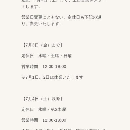
トします。
営業日変更にともない、定休日も下記の通
り、変更いたします。
【7月3日（金）まで】
定休日 水曜・土曜・日曜
営業時間 12:00-19:00
※7月1日、2日は休業いたします
【7月4日（土）以降】
定休日 水曜・第2木曜
営業時間 12:00-19:00