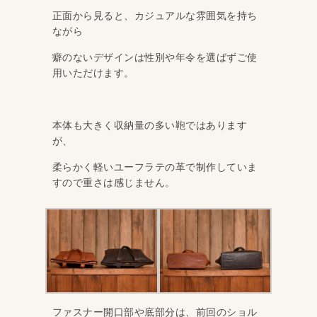
正面から見ると、カジュアルな雰囲気を持ち
ながら
癖のないデザインは性別や年令を選ばずご使
用いただけます。
本体も大きく収納量の多い鞄ではあります
が、
柔らかく軽いユーフラテの革で制作していま
すので重さは感じません。
ファスナー開口部や底部分は、前回のショル