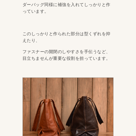
ダーバッグ同様に補強を入れてしっかりと作
っています。
このしっかりと作られた部分は型くずれを抑
えたり、
ファスナーの開閉のしやすさを手伝うなど、
目立ちませんが重要な役割を担っています。