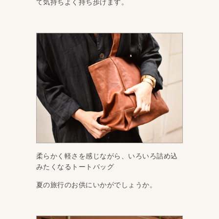
て気持ちよく持ち歩けます。
柔らかく軽さを感じながら、いろいろ詰め込
みたくなるトートバッグ
夏の旅行のお供にいかがでしょうか。