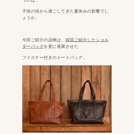
子供の頃から過ごしてきた夏休みの影響でし
ょうか。
今回ご紹介の品物は、
前回ご紹介したショル
ダーバッグ
を更に発展させた
ファスナー付きのトートバッグ。