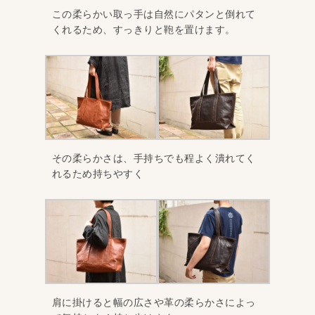
この柔らかい取っ手は自然にパタンと倒れて
くれるため、すっきりと鞄を置けます。
その柔らかさは、手持ちでも程よく潰れてく
れるため持ちやすく
肩に掛けると幅の広さや革の柔らかさによっ