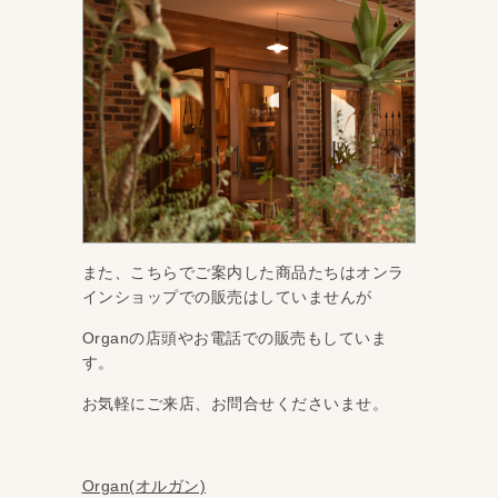
また、こちらでご案内した商品たちはオンラ
インショップでの販売はしていませんが
Organの店頭やお電話での販売もしていま
す。
お気軽にご来店、お問合せくださいませ。
Organ(オルガン)