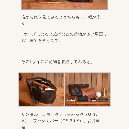
横から鞄を見てみるとどちらもマチ幅が広
く、
Lサイズになると旅行などの荷物が多い場面で
も活躍できそうです。
そのLサイズに荷物を収納してみると、
サンダル、上着、クラッチバッグ（G-38-
M）、ブックカバー（GS-20-S）、お弁当
箱、