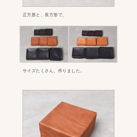
正方形と、長方形で、
サイズたくさん、作りました。