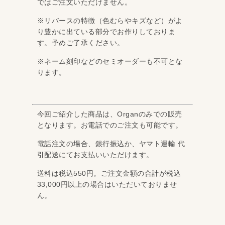
ではご注文いただけません。
※リバースの特徴（色むらやキズなど）がよ
り豊かに出ている部分でお作りしておりま
す。予めご了承ください。
※ネーム刻印などのセミオーダーも不可とな
ります。
今回ご紹介した商品は、Organのみでの販売
となります。お電話でのご注文も可能です。
電話注文の場合、銀行振込か、ヤマト運輸 代
引配送にてお支払いいただけます。
送料は税込550円。ご注文金額の合計が税込
33,000円以上の場合はいただいておりませ
ん。