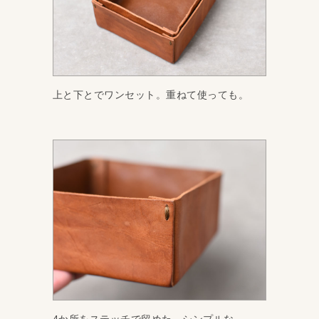
上と下とでワンセット。重ねて使っても。