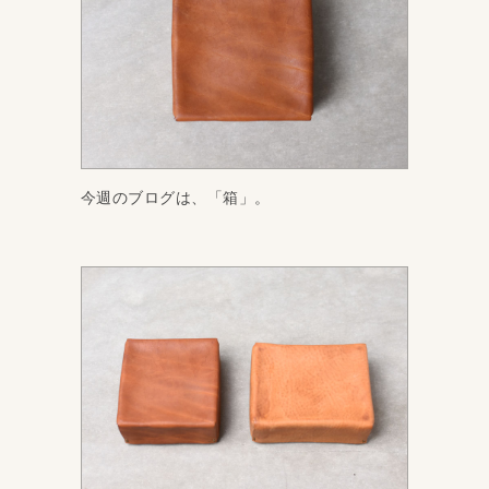
今週のブログは、「箱」。