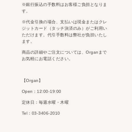
※銀行振込の手数料はお客様ご負担となりま
す。
※代金引換の場合、支払いは現金またはクレ
ジットカード（タッチ決済のみ）がご利用い
ただけます。代引手数料は弊社が負担いたし
ます。
商品の詳細やご注文については、Organまで
お気軽にお電話ください。
【Organ】
Open：12:00-19:00
定休日：毎週水曜・木曜
Tel：03-3406-2010