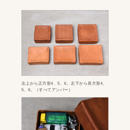
左上から正方形4、5、6。左下から長方形4、
5、6。（すべてアンバー）