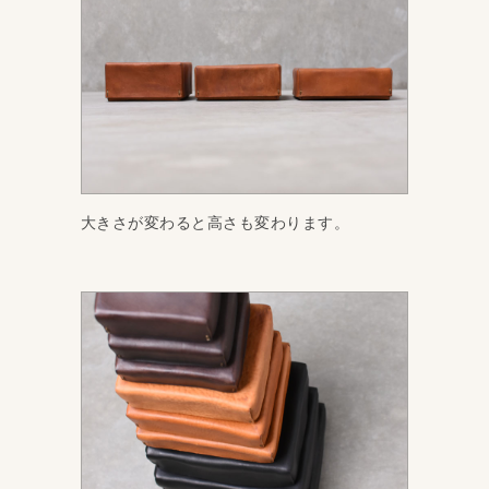
大きさが変わると高さも変わります。