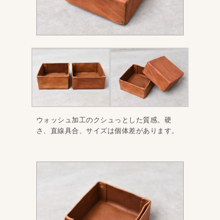
ウォッシュ加工のクシュっとした質感。硬
さ、直線具合、サイズは個体差があります。