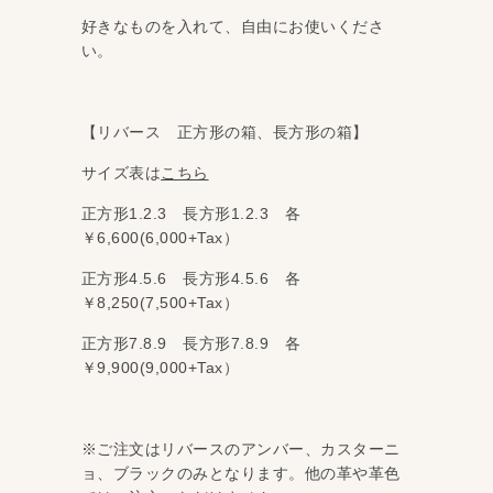
好きなものを入れて、自由にお使いくださ
い。
【リバース 正方形の箱、長方形の箱】
サイズ表は
こちら
正方形1.2.3 長方形1.2.3 各
￥6,600(6,000+Tax）
正方形4.5.6 長方形4.5.6 各
￥8,250(7,500+Tax）
正方形7.8.9 長方形7.8.9 各
￥9,900(9,000+Tax）
※ご注文はリバースのアンバー、カスターニ
ョ、ブラックのみとなります。他の革や革色