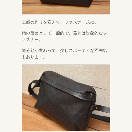
上部の作りを変えて、ファスナー式に。
鞄の留めとして一般的で、蓋とは対象的なフ
ァスナー。
随分顔が変わって、少しスポーティな雰囲気
もあります。