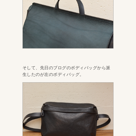
そして、先日のブログのボディバッグから派
生したのが左のボディバッグ。