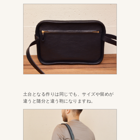
土台となる作りは同じでも、サイズや留めが
違うと随分と違う鞄になりますね。