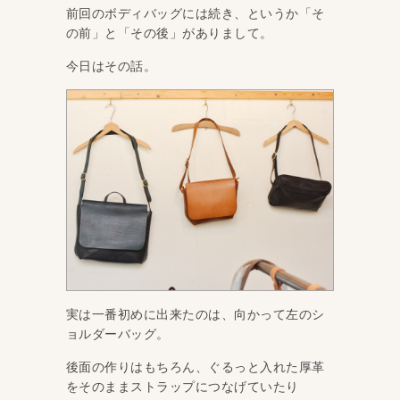
前回のボディバッグには続き、というか「そ
の前」と「その後」がありまして。
今日はその話。
実は一番初めに出来たのは、向かって左のシ
ョルダーバッグ。
後面の作りはもちろん、ぐるっと入れた厚革
をそのままストラップにつなげていたり