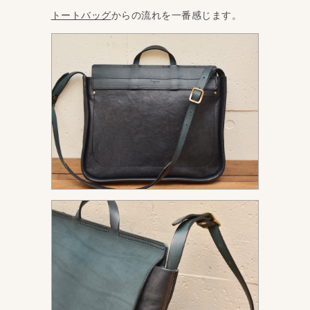
トートバッグ
からの流れを一番感じます。