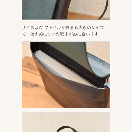
サイズはA4ファイルが收まる大きめサイズ
で、控えめについた取手が妙に合います。