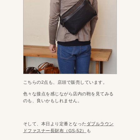
こちらの2点も、店頭で販売しています。
色々な接点を感じながら店内の鞄を見てみる
のも、良いかもしれません。
そして、本日より定番となった
ダブルラウン
ドファスナー長財布（GS-52）
も