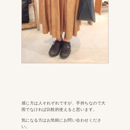
感じ方は人それぞれですが、手持ちなので大
雨でなければ比較的使えると思います。
気になる方はお気軽にお問い合わせくださ
い。