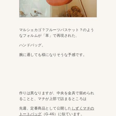
マルシェカゴ？フルーツバスケット？のよう
なフォルムが「革」で再現された、
ハンドバッグ。
腕に通しても様になりそうな予感です。
作りは異なりますが、中央を金具で留められ
ることと、マチが上部で詰まるところは
先週、定番商品として公開した
しずくマチの
トートバッグ
（G-46）に似ています。