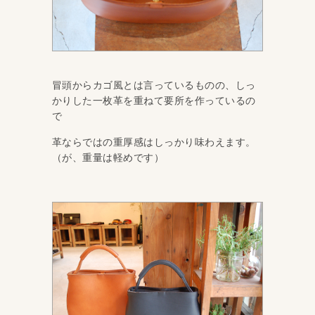
冒頭からカゴ風とは言っているものの、しっ
かりした一枚革を重ねて要所を作っているの
で
革ならではの重厚感はしっかり味わえます。
（が、重量は軽めです）