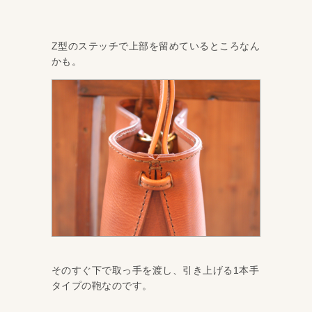
Z型のステッチで上部を留めているところなん
かも。
そのすぐ下で取っ手を渡し、引き上げる1本手
タイプの鞄なのです。