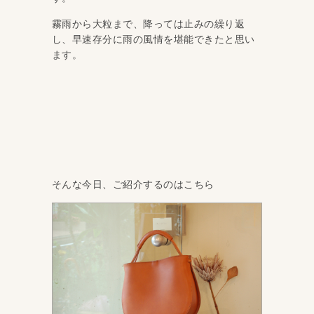
霧雨から大粒まで、降っては止みの繰り返
し、早速存分に雨の風情を堪能できたと思い
ます。
そんな今日、ご紹介するのはこちら