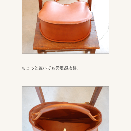
ちょっと置いても安定感抜群。