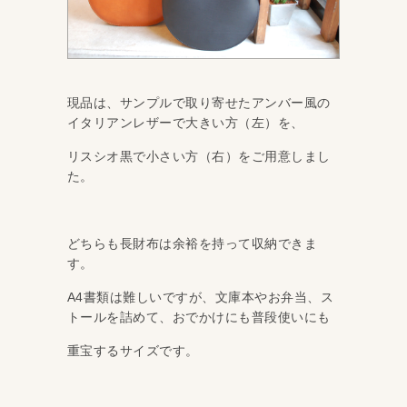
現品は、サンプルで取り寄せたアンバー風の
イタリアンレザーで大きい方（左）を、
リスシオ黒で小さい方（右）をご用意しまし
た。
どちらも長財布は余裕を持って収納できま
す。
A4書類は難しいですが、文庫本やお弁当、ス
トールを詰めて、おでかけにも普段使いにも
重宝するサイズです。