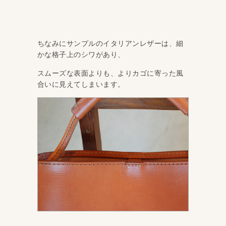
ちなみにサンプルのイタリアンレザーは、細
かな格子上のシワがあり、
スムーズな表面よりも、よりカゴに寄った風
合いに見えてしまいます。