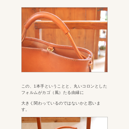
この、1本手ということと、丸いコロンとした
フォルムがカゴ（風）たる由縁に
大きく関わっているのではないかと思いま
す。