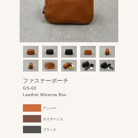
ファスナーポーチ
GS-63
Leather Minerva Box
アンバー
カスターニョ
ブラック