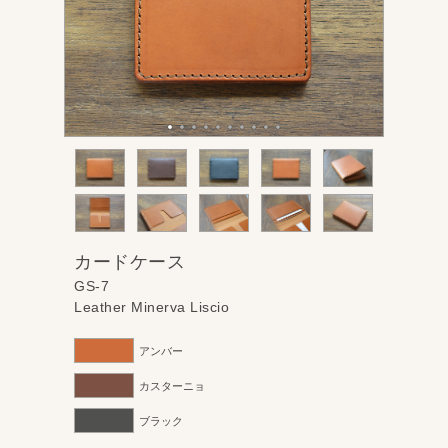
カードケース
GS-7
Leather Minerva Liscio
アンバー
カスターニョ
ブラック