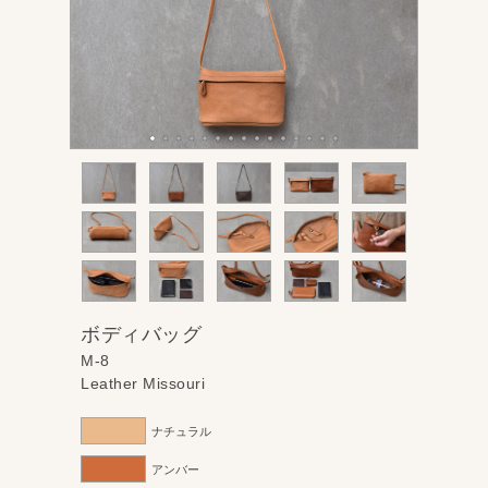
ボディバッグ
M-8
Leather Missouri
ナチュラル
アンバー