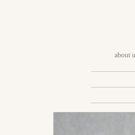
about 