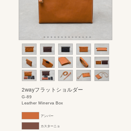
2wayフラットショルダー
G-89
Leather Minerva Box
アンバー
カスターニョ