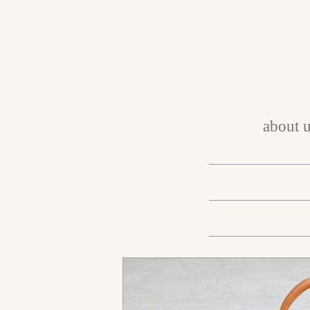
about 