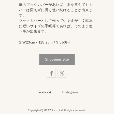
革のブックカバーがあれば、本を変えてもカ
バーは変えずに長く使い続けることが出来ま
す。
ブックカバーとして作っていますが、文庫本
に近いサイズの手帳等であれば、そのまま使
う事が出来ます。
S:W23cm×H15.2cm / 9,350円
Shopping Site
Facebook
Instagram
Copyright(C)
HERZ
& co.,Ltd All rights reserved.